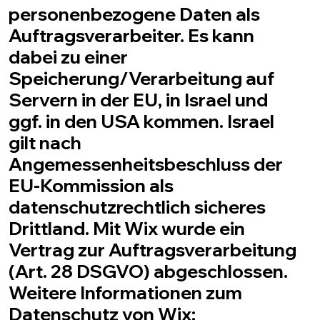
personenbezogene Daten als
Auftragsverarbeiter. Es kann
dabei zu einer
Speicherung/Verarbeitung auf
Servern in der EU, in Israel und
ggf. in den USA kommen. Israel
gilt nach
Angemessenheitsbeschluss der
EU-Kommission als
datenschutzrechtlich sicheres
Drittland. Mit Wix wurde ein
Vertrag zur Auftragsverarbeitung
(Art. 28 DSGVO) abgeschlossen.
Weitere Informationen zum
Datenschutz von Wix: