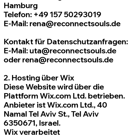
Hamburg
Telefon: +49 157 50293019
E-Mail: rena@reconnectsouls.de
Kontakt für Datenschutzanfragen:
E-Mail: uta@reconnectsouls.de
oder rena@reconnectsouls.de
2. Hosting über Wix
Diese Website wird über die
Plattform Wix.com Ltd. betrieben.
Anbieter ist Wix.com Ltd., 40
Namal Tel Aviv St., Tel Aviv
6350671, Israel.
Wix verarbeitet