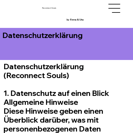
Reconnect Souls
by Rena & Uta
Datenschutzerklärung
Datenschutzerklärung
(Reconnect Souls)
1. Datenschutz auf einen Blick
Allgemeine Hinweise
Diese Hinweise geben einen
Überblick darüber, was mit
personenbezogenen Daten