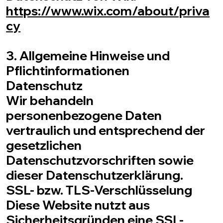
https://www.wix.com/about/priva
cy
3. Allgemeine Hinweise und
Pflichtinformationen
Datenschutz
Wir behandeln
personenbezogene Daten
vertraulich und entsprechend der
gesetzlichen
Datenschutzvorschriften sowie
dieser Datenschutzerklärung.
SSL- bzw. TLS-Verschlüsselung
Diese Website nutzt aus
Sicherheitsgründen eine SSL-